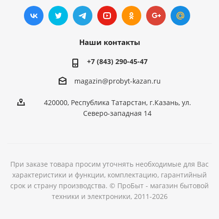
Наши контакты
+7 (843) 290-45-47
magazin@probyt-kazan.ru
420000, Республика Татарстан, г.Казань, ул.
Северо-западная 14
При заказе товара просим уточнять необходимые для Вас
характеристики и функции, комплектацию, гарантийный
срок и страну производства. © ПроБыт - магазин бытовой
техники и электроники, 2011-2026