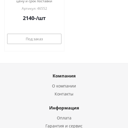
цену и срок поставки
Артикул: 46552
2140
-
/шт
Под заказ
Компания
О компании
Контакты
Информация
Оплата
Гарантия и сервис