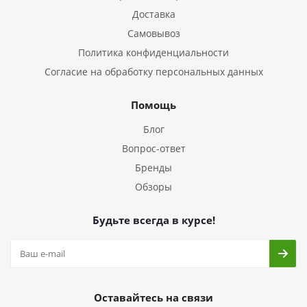
Доставка
Самовывоз
Политика конфиденциальности
Согласие на обработку персональных данных
Помощь
Блог
Вопрос-ответ
Бренды
Обзоры
Будьте всегда в курсе!
Оставайтесь на связи