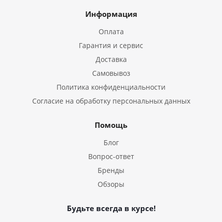
Информация
Оплата
Гарантия и сервис
Доставка
Самовывоз
Политика конфиденциальности
Согласие на обработку персональных данных
Помощь
Блог
Вопрос-ответ
Бренды
Обзоры
Будьте всегда в курсе!