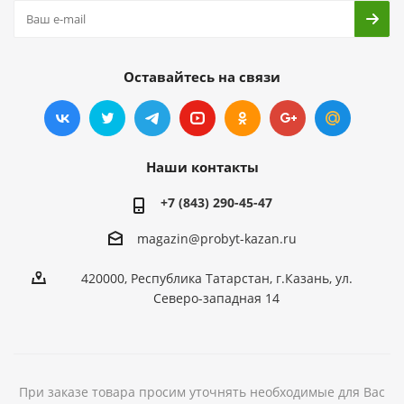
Оставайтесь на связи
Наши контакты
+7 (843) 290-45-47
magazin@probyt-kazan.ru
420000, Республика Татарстан, г.Казань, ул.
Северо-западная 14
При заказе товара просим уточнять необходимые для Вас