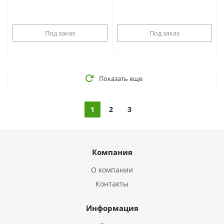
Под заказ
Под заказ
Показать еще
1
2
3
Компания
О компании
Контакты
Информация