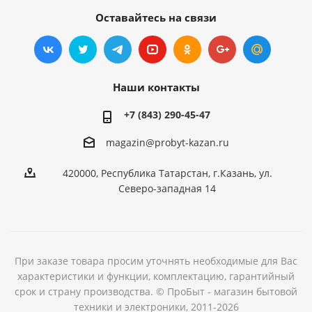
Оставайтесь на связи
Наши контакты
+7 (843) 290-45-47
magazin@probyt-kazan.ru
420000, Республика Татарстан, г.Казань, ул.
Северо-западная 14
При заказе товара просим уточнять необходимые для Вас
характеристики и функции, комплектацию, гарантийный
срок и страну производства. © ПроБыт - магазин бытовой
техники и электроники, 2011-2026