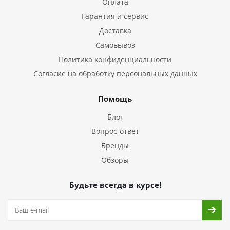
Оплата
Гарантия и сервис
Доставка
Самовывоз
Политика конфиденциальности
Согласие на обработку персональных данных
Помощь
Блог
Вопрос-ответ
Бренды
Обзоры
Будьте всегда в курсе!