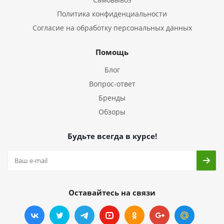
Политика конфиденциальности
Согласие на обработку персональных данных
Помощь
Блог
Вопрос-ответ
Бренды
Обзоры
Будьте всегда в курсе!
Оставайтесь на связи