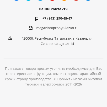
Наши контакты
+7 (843) 290-45-47
magazin@probyt-kazan.ru
420000, Республика Татарстан, г.Казань, ул.
Северо-западная 14
При заказе товара просим уточнять необходимые для Вас
характеристики и функции, комплектацию, гарантийный
срок и страну производства. © ПроБыт - магазин бытовой
техники и электроники, 2011-2026