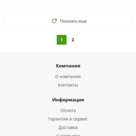
Показать еще
1
2
Компания
О компании
Контакты
Информация
Оплата
Гарантия и сервис
Доставка
Самовывоз