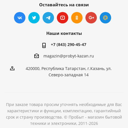
Оставайтесь на связи
Наши контакты
+7 (843) 290-45-47
magazin@probyt-kazan.ru
420000, Республика Татарстан, г.Казань, ул.
Северо-западная 14
При заказе товара просим уточнять необходимые для Вас
характеристики и функции, комплектацию, гарантийный
срок и страну производства. © ПроБыт - магазин бытовой
техники и электроники, 2011-2026