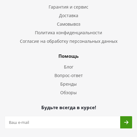
Гарантия и сервис
Доставка
Самовывоз
Политика конфиденциальности
Согласие на обработку персональных данных
Помощь
Блог
Вопрос-ответ
Бренды
Обзоры
Будьте всегда в курсе!