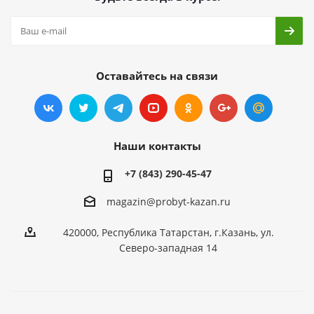
Оставайтесь на связи
Наши контакты
+7 (843) 290-45-47
magazin@probyt-kazan.ru
420000, Республика Татарстан, г.Казань, ул.
Северо-западная 14