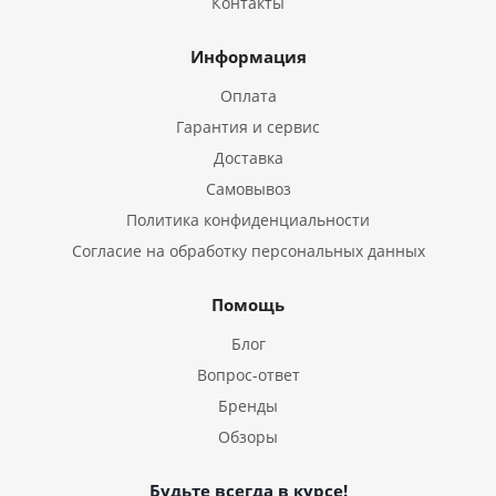
Контакты
Информация
Оплата
Гарантия и сервис
Доставка
Самовывоз
Политика конфиденциальности
Согласие на обработку персональных данных
Помощь
Блог
Вопрос-ответ
Бренды
Обзоры
Будьте всегда в курсе!