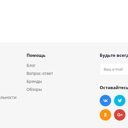
Помощь
Будьте всегд
Блог
Вопрос-ответ
Бренды
Оставайтесь
Обзоры
альности