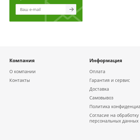
Компания
Информация
О компании
Оплата
Контакты
Гарантия и сервис
Доставка
Самовывоз
Политика конфиденци
Согласие на обработку
персональных данных