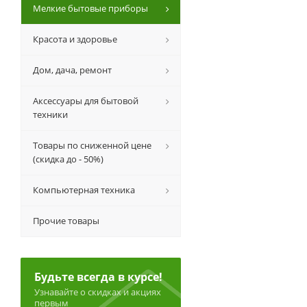
Мелкие бытовые приборы
Красота и здоровье
Дом, дача, ремонт
Аксессуары для бытовой
техники
Товары по сниженной цене
(скидка до - 50%)
Компьютерная техника
Прочие товары
Будьте всегда в курсе!
Узнавайте о скидках и акциях
первым