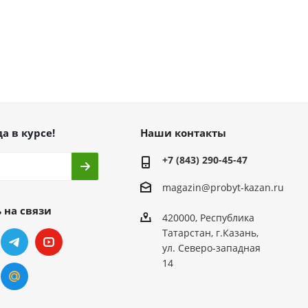
а в курсе!
Наши контакты
+7 (843) 290-45-47
magazin@probyt-kazan.ru
 на связи
420000, Республика
Татарстан, г.Казань,
ул. Северо-западная
14