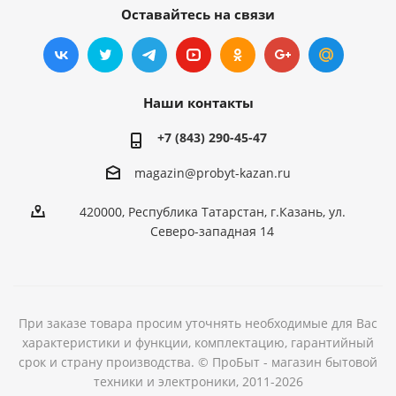
Оставайтесь на связи
Наши контакты
+7 (843) 290-45-47
magazin@probyt-kazan.ru
420000, Республика Татарстан, г.Казань, ул.
Северо-западная 14
При заказе товара просим уточнять необходимые для Вас
характеристики и функции, комплектацию, гарантийный
срок и страну производства. © ПроБыт - магазин бытовой
техники и электроники, 2011-2026