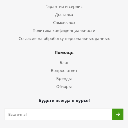
Гарантия и сервис
Доставка
Самовывоз
Политика конфиденциальности
Согласие на обработку персональных данных
Помощь
Блог
Вопрос-ответ
Бренды
Обзоры
Будьте всегда в курсе!