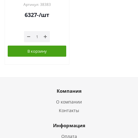
Артикул: 38383
6327
-
/шт
В корзину
Компания
О компании
Контакты
Информация
Оплата