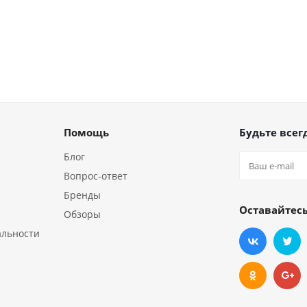
Помощь
Будьте всегд
Блог
Вопрос-ответ
Бренды
Оставайтесь
Обзоры
альности