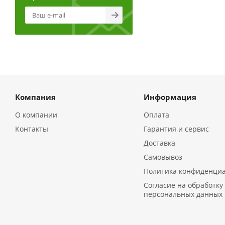
Компания
Информация
О компании
Оплата
Контакты
Гарантия и сервис
Доставка
Самовывоз
Политика конфиденци
Согласие на обработку
персональных данных