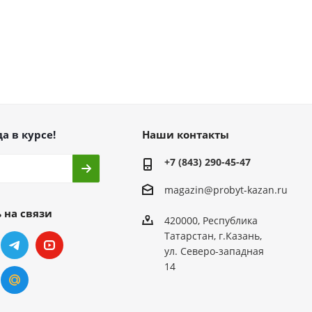
а в курсе!
Наши контакты
+7 (843) 290-45-47
magazin@probyt-kazan.ru
 на связи
420000, Республика
Татарстан, г.Казань,
ул. Северо-западная
14