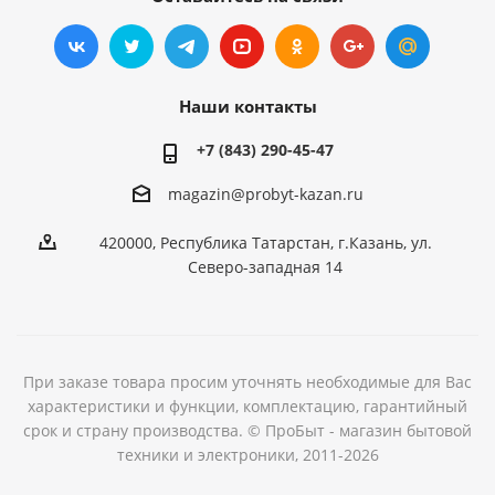
Наши контакты
+7 (843) 290-45-47
magazin@probyt-kazan.ru
420000, Республика Татарстан, г.Казань, ул.
Северо-западная 14
При заказе товара просим уточнять необходимые для Вас
характеристики и функции, комплектацию, гарантийный
срок и страну производства. © ПроБыт - магазин бытовой
техники и электроники, 2011-2026