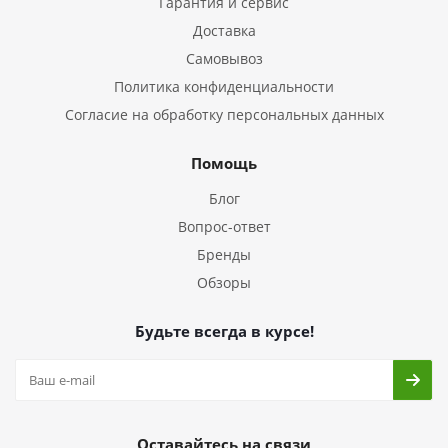
Гарантия и сервис
Доставка
Самовывоз
Политика конфиденциальности
Согласие на обработку персональных данных
Помощь
Блог
Вопрос-ответ
Бренды
Обзоры
Будьте всегда в курсе!
Оставайтесь на связи