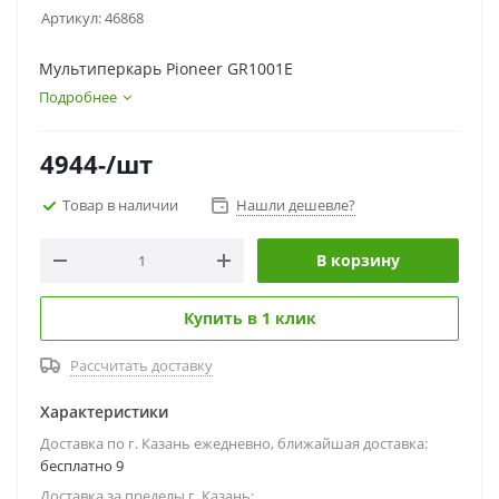
Артикул:
46868
Мультиперкарь Pioneer GR1001E
Подробнее
4944
-
/шт
Товар в наличии
Нашли дешевле?
В корзину
Купить в 1 клик
Рассчитать доставку
Характеристики
Доставка по г. Казань ежедневно, ближайшая доставка:
бесплатно 9
Доставка за пределы г. Казань: