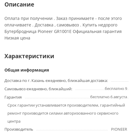
Описание
Оплата при получении . Заказ принимаете - после этого
оплачиваете . Доставка , самовывоз . Купить недорого
Бутербродница Pioneer GR1001E Официальная гарантия
Низкая цена
Характеристики
Общая информация
Доставка по г. Казань ежедневно, ближайшая доставка:
бесплатно 9
Самовывоз ежедневно, ближайший:
бесплатно 6 августа
Гарантия
Срок гарантии устанавливается производителем, гарантийный
ремонт производится силами авторизованного сервисного
центра
Производитель
PIONEER