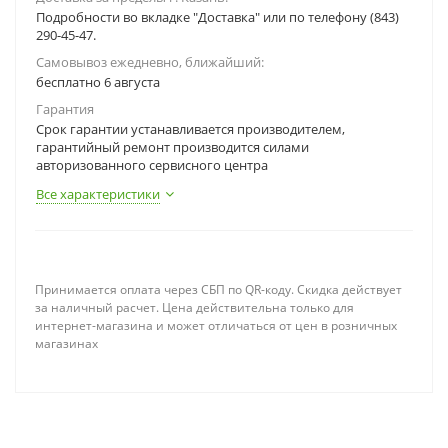
Подробности во вкладке "Доставка" или по телефону (843)
290-45-47.
Самовывоз ежедневно, ближайший:
бесплатно 6 августа
Гарантия
Срок гарантии устанавливается производителем,
гарантийный ремонт производится силами
авторизованного сервисного центра
Все характеристики
Принимается оплата через СБП по QR-коду. Скидка действует
за наличный расчет. Цена действительна только для
интернет-магазина и может отличаться от цен в розничных
магазинах