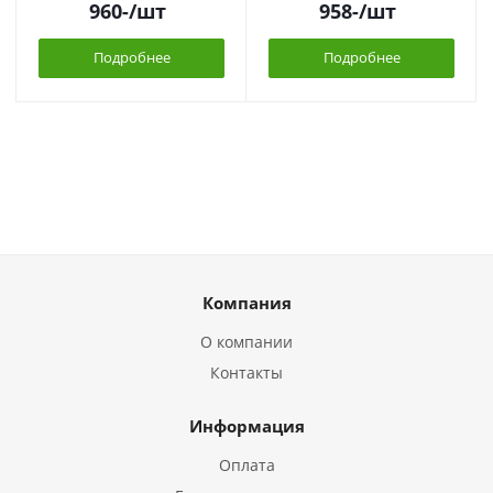
960
-
/шт
958
-
/шт
Подробнее
Подробнее
Компания
О компании
Контакты
Информация
Оплата